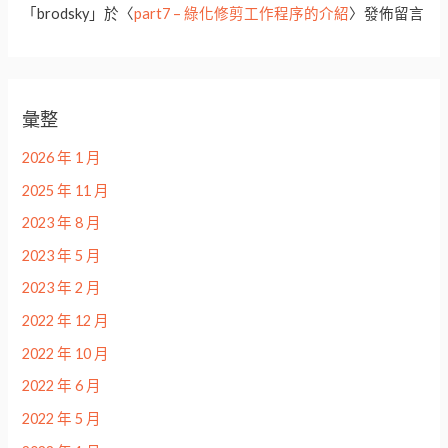
「
brodsky
」於〈
part7 – 綠化修剪工作程序的介紹
〉發佈留言
彙整
2026 年 1 月
2025 年 11 月
2023 年 8 月
2023 年 5 月
2023 年 2 月
2022 年 12 月
2022 年 10 月
2022 年 6 月
2022 年 5 月