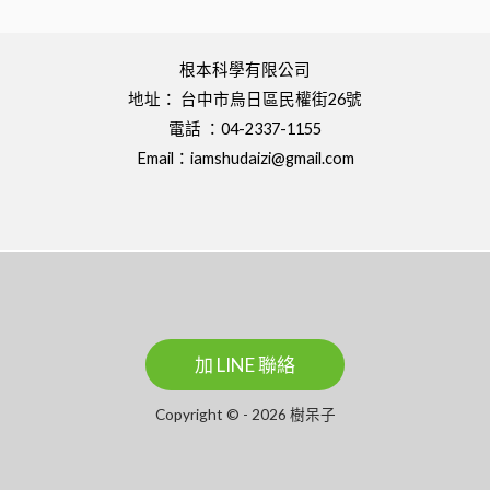
根本科學有限公司
地址： 台中市烏日區民權街26號
電話 ：04-2337-1155
Email：
iamshudaizi@gmail.com
加 LINE 聯絡
Copyright © - 2026 樹呆子