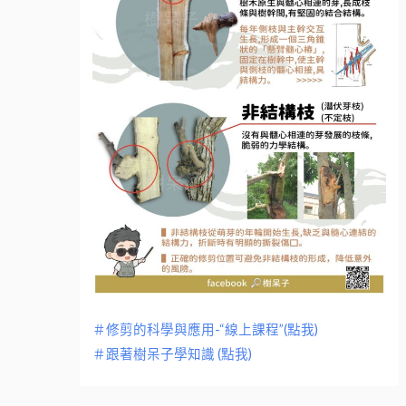
＃修剪的科學與應用-“線上課程”(點我)
＃跟著樹呆子學知識 (點我)