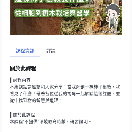
課程資訊
評論
關於此課程
▌課程內容
本集觀點講座想和大家分享：當我解剖一棵柿子樹後，我
看見了什麼？帶著各位從我的視角一起解讀這個課題，並
從中找到樹的智慧與道理。
▌關於此課程
本課程”不提供”環境教育時數、研習證明。