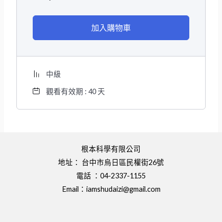
加入購物車
中級
觀看有效期 : 40 天
根本科學有限公司
地址： 台中市烏日區民權街26號
電話 ：04-2337-1155
Email：
iamshudaizi@gmail.com