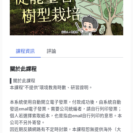
課程資訊
評論
關於此課程
▌關於此課程
本課程”不提供”環境教育時數、研習證明。
本系統使用自動開立電子發票，付款成功後，由系統自動
發送email電子發票。需要公司統編者，請自行列印發票；
個人若選擇索取紙本，也是指由email自行列印的意思。本
公司不另外寄發。
因近期反饋網路有不定時封鎖，本課程恕無提供海外（大