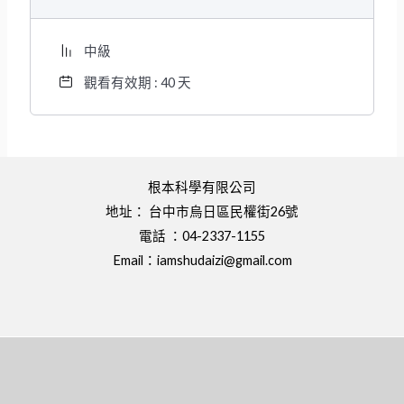
中級
觀看有效期 : 40 天
根本科學有限公司
地址： 台中市烏日區民權街26號
電話 ：04-2337-1155
Email：
iamshudaizi@gmail.com