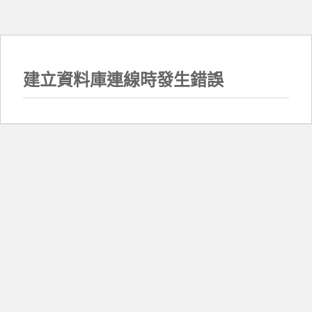
建立資料庫連線時發生錯誤