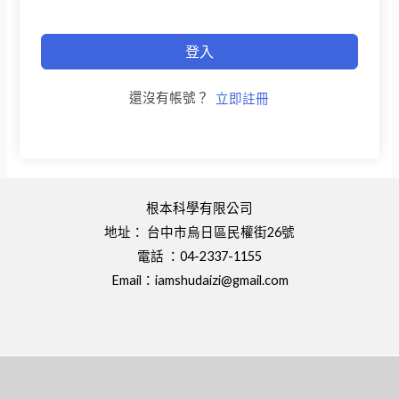
登入
還沒有帳號？
立即註冊
根本科學有限公司
地址： 台中市烏日區民權街26號
電話 ：04-2337-1155
Email：
iamshudaizi@gmail.com