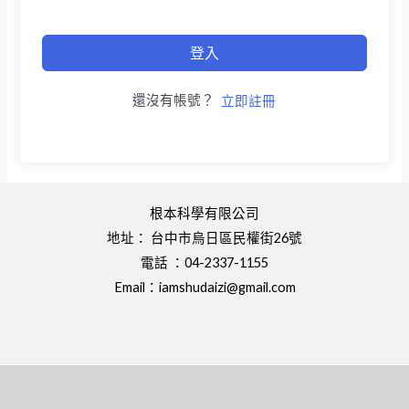
登入
還沒有帳號？
立即註冊
根本科學有限公司
地址： 台中市烏日區民權街26號
電話 ：04-2337-1155
Email：
iamshudaizi@gmail.com