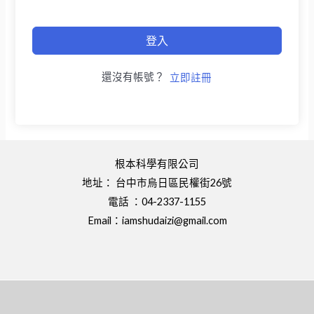
登入
還沒有帳號？
立即註冊
根本科學有限公司
地址： 台中市烏日區民權街26號
電話 ：04-2337-1155
Email：
iamshudaizi@gmail.com