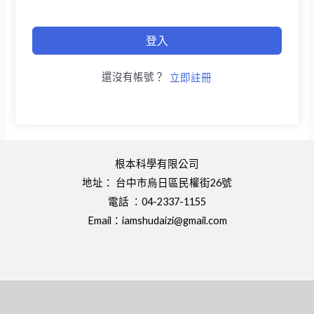
登入
還沒有帳號？
立即註冊
根本科學有限公司
地址： 台中市烏日區民權街26號
電話 ：04-2337-1155
Email：
iamshudaizi@gmail.com