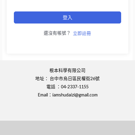
登入
還沒有帳號？
立即註冊
根本科學有限公司
地址： 台中市烏日區民權街26號
電話 ：04-2337-1155
Email：
iamshudaizi@gmail.com