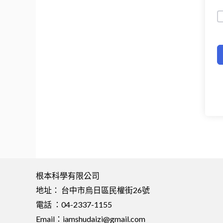
根本科學有限公司
地址： 台中市烏日區民權街26號
電話 ：04-2337-1155
Email：
iamshudaizi@gmail.com