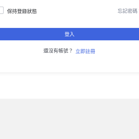
忘記密碼
保持登錄狀態
登入
還沒有帳號？
立即註冊