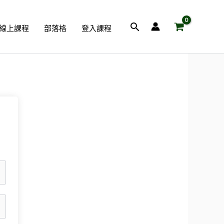
搜
線上課程
部落格
登入課程
尋