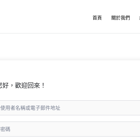
首頁
關於我們
您好，歡迎回來！