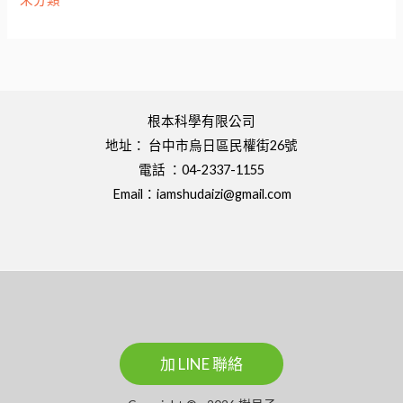
根本科學有限公司
地址： 台中市烏日區民權街26號
電話 ：04-2337-1155
Email：
iamshudaizi@gmail.com
加 LINE 聯絡