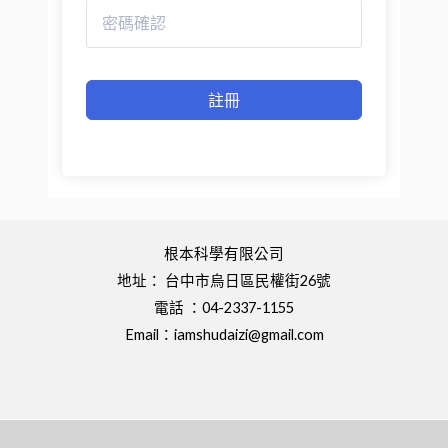
註冊
根本科學有限公司
地址： 台中市烏日區民權街26號
電話 ：04-2337-1155
Email：
iamshudaizi@gmail.com