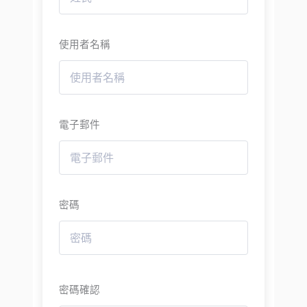
使用者名稱
電子郵件
密碼
密碼確認