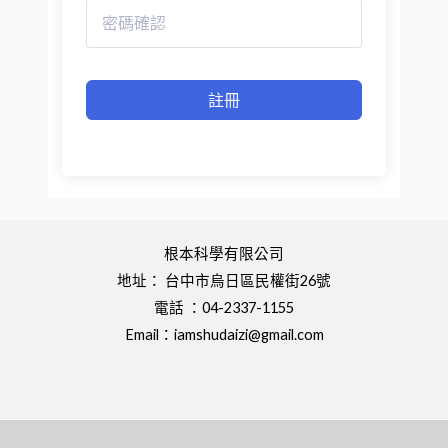
註冊
根本科學有限公司
地址： 台中市烏日區民權街26號
電話 ：04-2337-1155
Email：
iamshudaizi@gmail.com