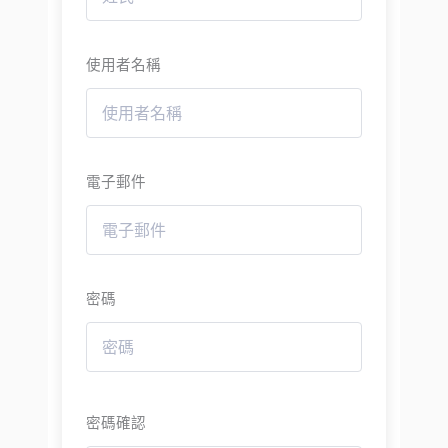
使用者名稱
電子郵件
密碼
密碼確認